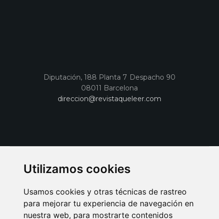
Diputación, 188 Planta 7 Despacho 90
08011 Barcelona
direccion@revistaqueleer.com
Utilizamos cookies
Usamos cookies y otras técnicas de rastreo
para mejorar tu experiencia de navegación en
nuestra web, para mostrarte contenidos