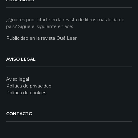
¿Quieres publicitarte en la revista de libros más leída del
país? Sigue el siguiente enlace:
Publicidad en la revista Qué Leer
AVISO LEGAL
Aviso legal
Política de privacidad
Política de cookies
CONTACTO