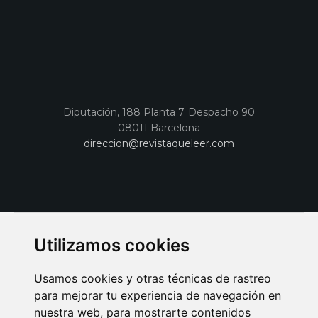
Diputación, 188 Planta 7 Despacho 90
08011 Barcelona
direccion@revistaqueleer.com
Utilizamos cookies
Usamos cookies y otras técnicas de rastreo
para mejorar tu experiencia de navegación en
nuestra web, para mostrarte contenidos