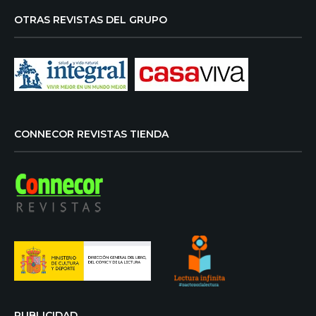
OTRAS REVISTAS DEL GRUPO
CONNECOR REVISTAS TIENDA
PUBLICIDAD