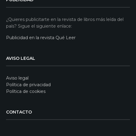
¿Quieres publicitarte en la revista de libros más leída del
país? Sigue el siguiente enlace:
Publicidad en la revista Qué Leer
AVISO LEGAL
Aviso legal
Política de privacidad
Política de cookies
CONTACTO