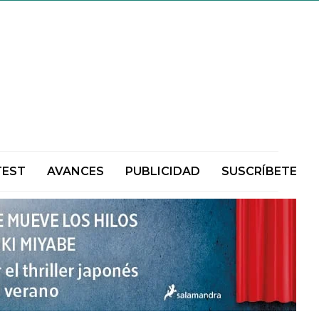
TEST
AVANCES
PUBLICIDAD
SUSCRÍBETE