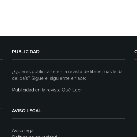
PUBLICIDAD
¿Quieres publicitarte en la revista de libros más leída
del país? Sigue el siguiente enlace:
Publicidad en la revista Qué Leer
AVISO LEGAL
Aviso legal