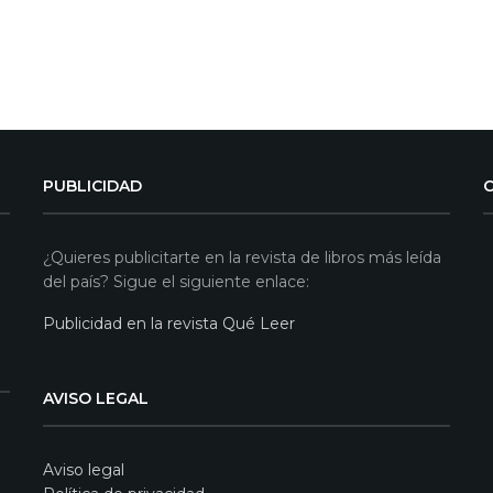
PUBLICIDAD
¿Quieres publicitarte en la revista de libros más leída
del país? Sigue el siguiente enlace:
Publicidad en la revista Qué Leer
AVISO LEGAL
Aviso legal