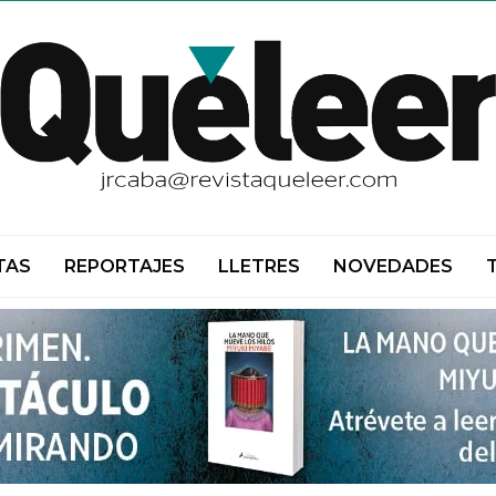
TAS
REPORTAJES
LLETRES
NOVEDADES