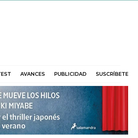
TEST
AVANCES
PUBLICIDAD
SUSCRÍBETE