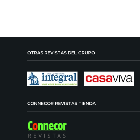
OTRAS REVISTAS DEL GRUPO
CONNECOR REVISTAS TIENDA