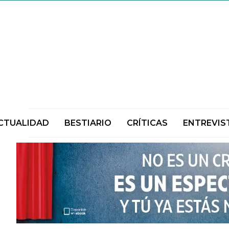
CTUALIDAD
BESTIARIO
CRÍTICAS
ENTREVIS