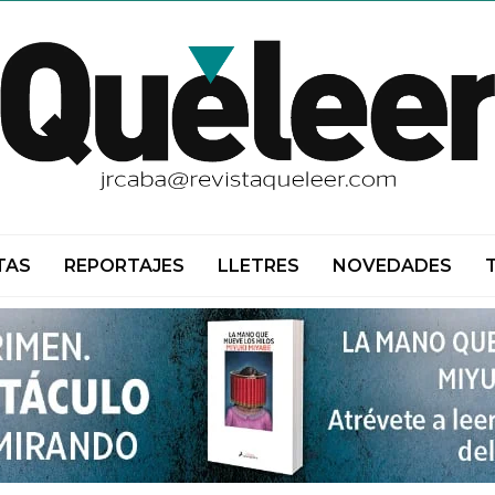
TAS
REPORTAJES
LLETRES
NOVEDADES