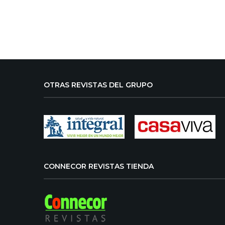
OTRAS REVISTAS DEL GRUPO
CONNECOR REVISTAS TIENDA