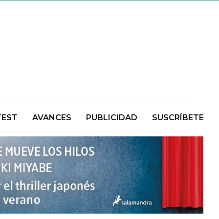
TEST
AVANCES
PUBLICIDAD
SUSCRÍBETE