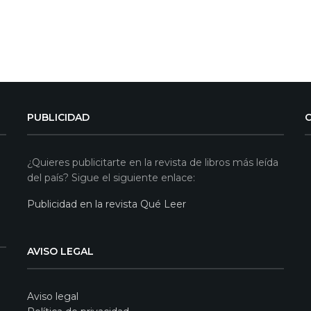
PUBLICIDAD
¿Quieres publicitarte en la revista de libros más leída
del país? Sigue el siguiente enlace:
Publicidad en la revista Qué Leer
AVISO LEGAL
Aviso legal