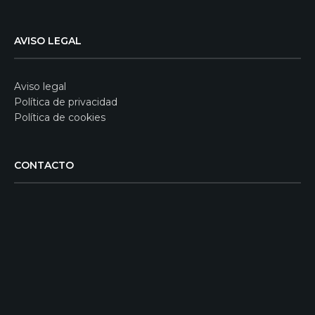
AVISO LEGAL
Aviso legal
Política de privacidad
Política de cookies
CONTACTO