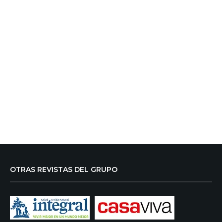
OTRAS REVISTAS DEL GRUPO