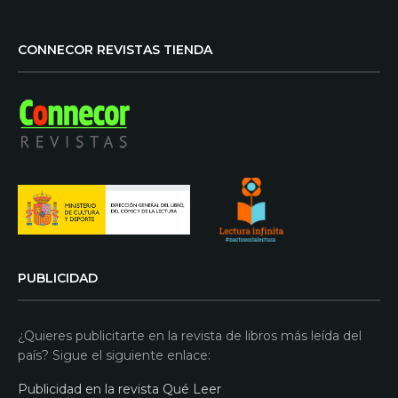
CONNECOR REVISTAS TIENDA
PUBLICIDAD
¿Quieres publicitarte en la revista de libros más leída del
país? Sigue el siguiente enlace:
Publicidad en la revista Qué Leer