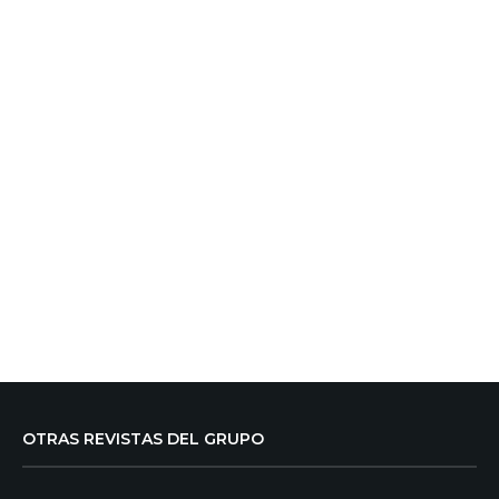
OTRAS REVISTAS DEL GRUPO