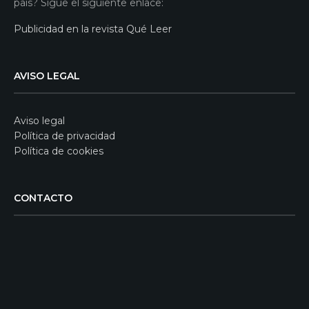
país? Sigue el siguiente enlace:
Publicidad en la revista Qué Leer
AVISO LEGAL
Aviso legal
Política de privacidad
Política de cookies
CONTACTO