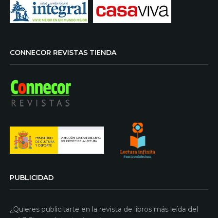
CONNECOR REVISTAS TIENDA
PUBLICIDAD
¿Quieres publicitarte en la revista de libros más leída del