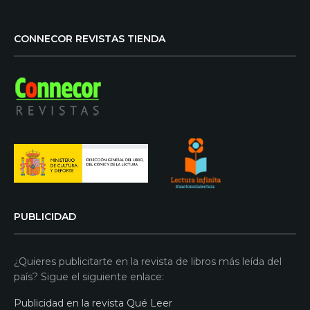
CONNECOR REVISTAS TIENDA
PUBLICIDAD
¿Quieres publicitarte en la revista de libros más leída del
país? Sigue el siguiente enlace:
Publicidad en la revista Qué Leer