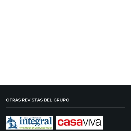
OTRAS REVISTAS DEL GRUPO