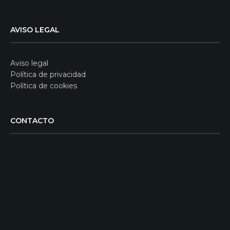
AVISO LEGAL
Aviso legal
Política de privacidad
Política de cookies
CONTACTO