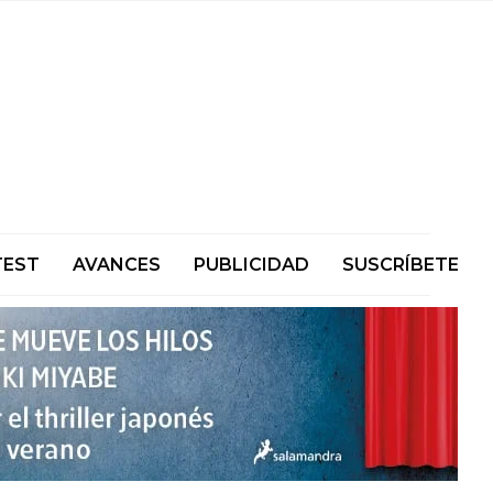
TEST
AVANCES
PUBLICIDAD
SUSCRÍBETE