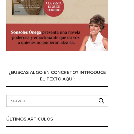
¿BUSCAS ALGO EN CONCRETO? INTRODUCE
EL TEXTO AQUÍ:
ÚLTIMOS ARTÍCULOS