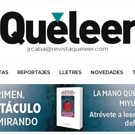
TAS
REPORTAJES
LLETRES
NOVEDADES