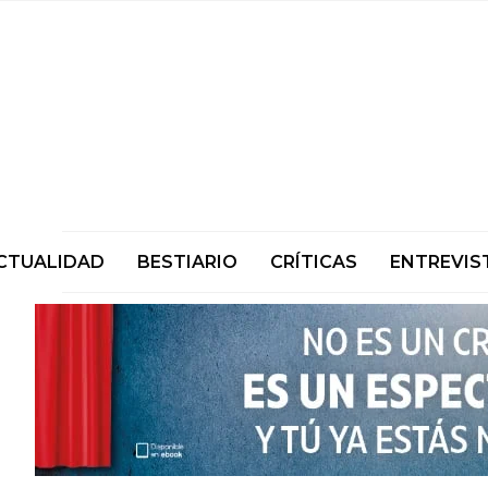
CTUALIDAD
BESTIARIO
CRÍTICAS
ENTREVIS