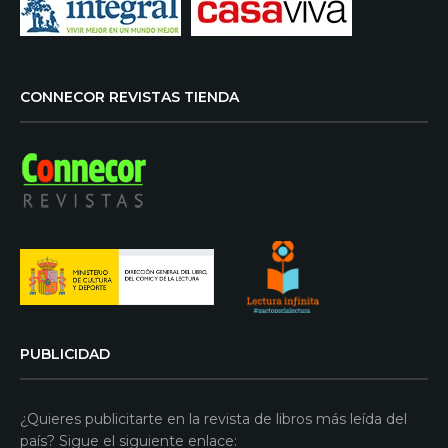
CONNECOR REVISTAS TIENDA
PUBLICIDAD
¿Quieres publicitarte en la revista de libros más leída del
país? Sigue el siguiente enlace: