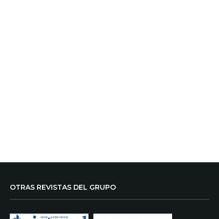
OTRAS REVISTAS DEL GRUPO