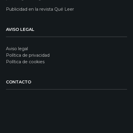
Publicidad en la revista Qué Leer
AVISO LEGAL
Aviso legal
Política de privacidad
Política de cookies
CONTACTO