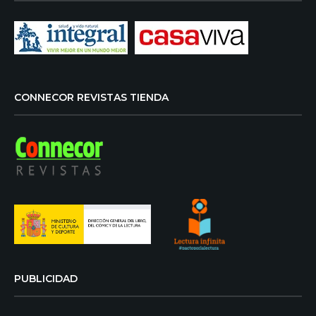
CONNECOR REVISTAS TIENDA
PUBLICIDAD