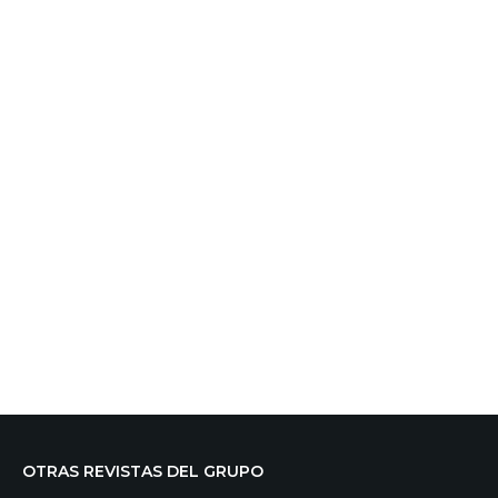
OTRAS REVISTAS DEL GRUPO