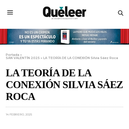
Portada
»
SAN VALENTÍN 2025
»
LA TEORÍA DE LA CONEXIÓN Silvia Sáez Roca
LA TEORÍA DE LA
CONEXIÓN SILVIA SÁEZ
ROCA
14 FEBRERO, 2025