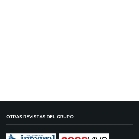
OTRAS REVISTAS DEL GRUPO