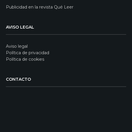
Publicidad en la revista Qué Leer
AVISO LEGAL
Aviso legal
Política de privacidad
Política de cookies
CONTACTO