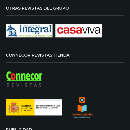
OTRAS REVISTAS DEL GRUPO
CONNECOR REVISTAS TIENDA
PUBLICIDAD