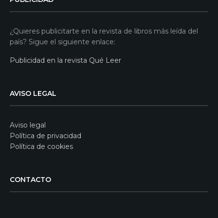
¿Quieres publicitarte en la revista de libros más leída del
país? Sigue el siguiente enlace:
Publicidad en la revista Qué Leer
AVISO LEGAL
Aviso legal
Política de privacidad
Política de cookies
CONTACTO