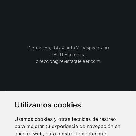
Diputación, 188 Planta 7 Despacho 90
08011 Barcelona
direccion@revistaqueleer.com
Utilizamos cookies
Usamos cookies y otras técnicas de rastreo
para mejorar tu experiencia de navegación en
nuestra web, para mostrarte contenidos