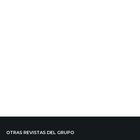
OTRAS REVISTAS DEL GRUPO