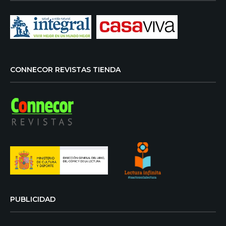
CONNECOR REVISTAS TIENDA
PUBLICIDAD