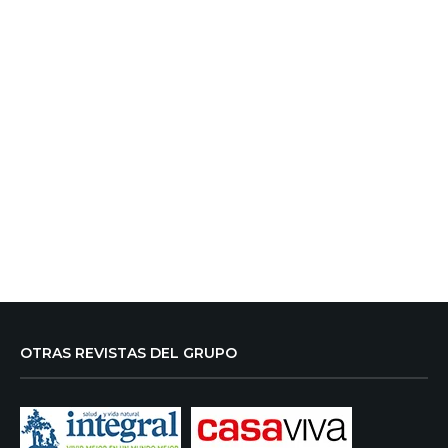
OTRAS REVISTAS DEL GRUPO