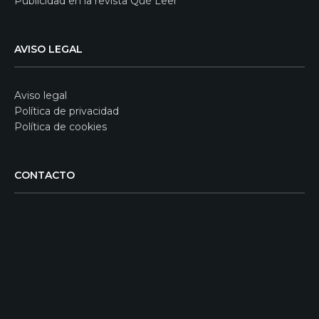
Publicidad en la revista Qué Leer
AVISO LEGAL
Aviso legal
Política de privacidad
Política de cookies
CONTACTO