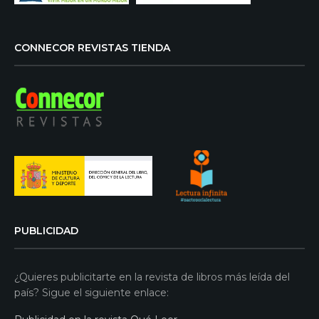
CONNECOR REVISTAS TIENDA
PUBLICIDAD
¿Quieres publicitarte en la revista de libros más leída del
país? Sigue el siguiente enlace: