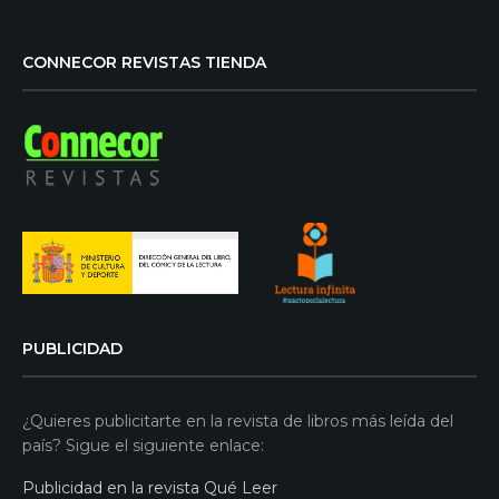
CONNECOR REVISTAS TIENDA
PUBLICIDAD
¿Quieres publicitarte en la revista de libros más leída del
país? Sigue el siguiente enlace:
Publicidad en la revista Qué Leer