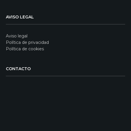
AVISO LEGAL
Aviso legal
Política de privacidad
Política de cookies
CONTACTO