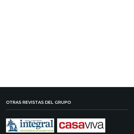
OTRAS REVISTAS DEL GRUPO