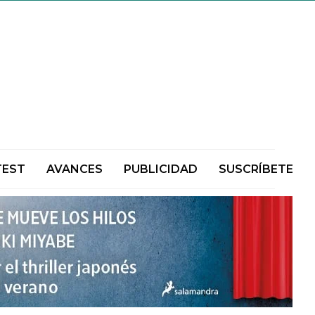
TEST
AVANCES
PUBLICIDAD
SUSCRÍBETE