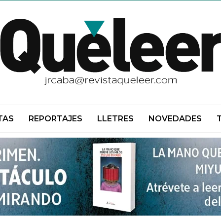
TAS
REPORTAJES
LLETRES
NOVEDADES