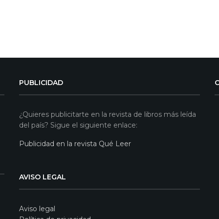
PUBLICIDAD
¿Quieres publicitarte en la revista de libros más leída
del país? Sigue el siguiente enlace:
Publicidad en la revista Qué Leer
AVISO LEGAL
Aviso legal