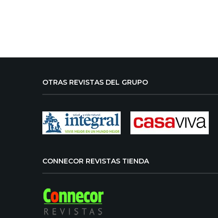
OTRAS REVISTAS DEL GRUPO
CONNECOR REVISTAS TIENDA