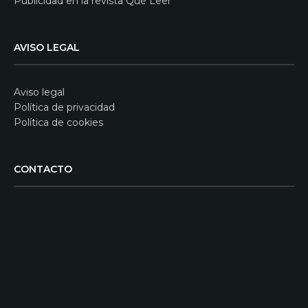
Publicidad en la revista Qué Leer
AVISO LEGAL
Aviso legal
Política de privacidad
Política de cookies
CONTACTO