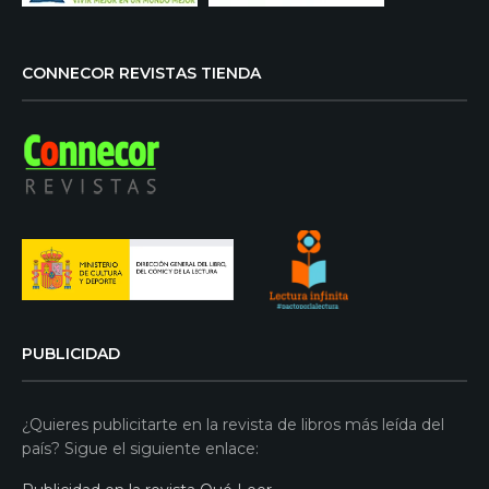
CONNECOR REVISTAS TIENDA
PUBLICIDAD
¿Quieres publicitarte en la revista de libros más leída del
país? Sigue el siguiente enlace: