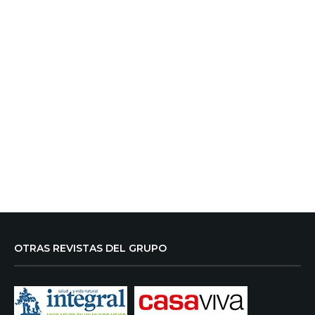
OTRAS REVISTAS DEL GRUPO