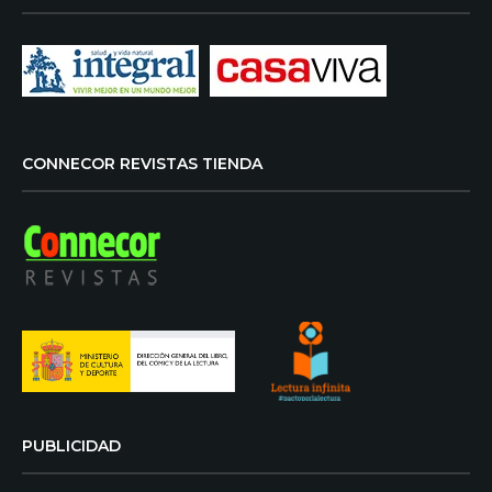
CONNECOR REVISTAS TIENDA
PUBLICIDAD