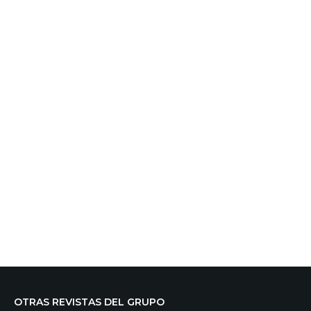
OTRAS REVISTAS DEL GRUPO