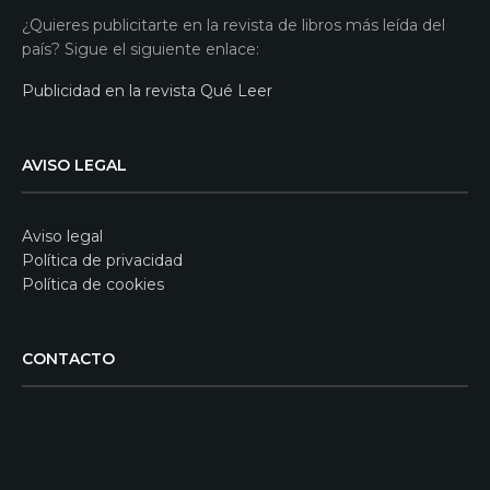
¿Quieres publicitarte en la revista de libros más leída del
país? Sigue el siguiente enlace:
Publicidad en la revista Qué Leer
AVISO LEGAL
Aviso legal
Política de privacidad
Política de cookies
CONTACTO