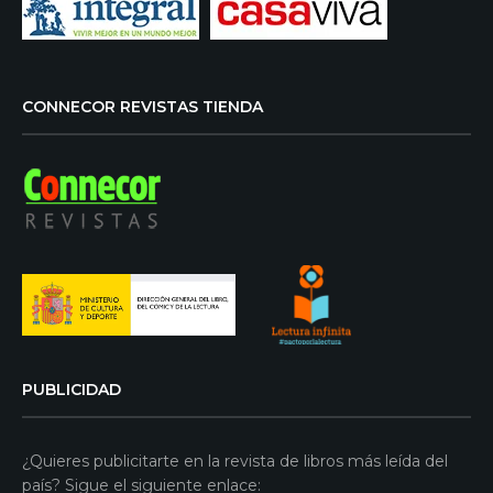
CONNECOR REVISTAS TIENDA
PUBLICIDAD
¿Quieres publicitarte en la revista de libros más leída del
país? Sigue el siguiente enlace: