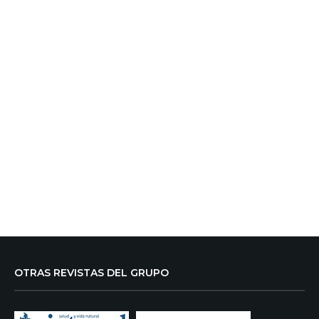
OTRAS REVISTAS DEL GRUPO