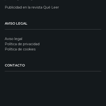
Publicidad en la revista Qué Leer
AVISO LEGAL
Aviso legal
Política de privacidad
Política de cookies
CONTACTO