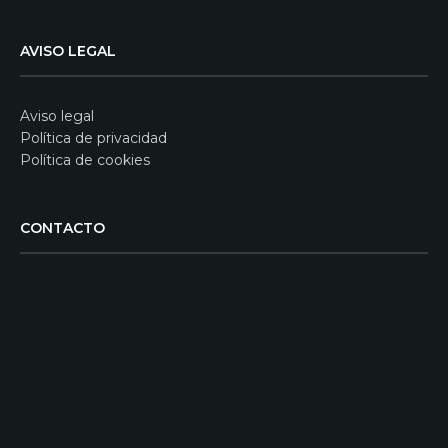
AVISO LEGAL
Aviso legal
Política de privacidad
Política de cookies
CONTACTO