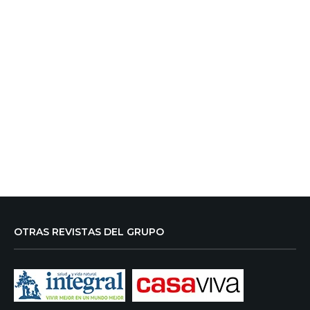
OTRAS REVISTAS DEL GRUPO