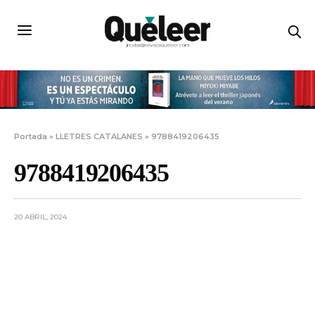
Portada
»
LLETRES CATALANES
»
9788419206435
9788419206435
20 ABRIL, 2024