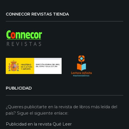
CONNECOR REVISTAS TIENDA
PUBLICIDAD
¿Quieres publicitarte en la revista de libros más leída del
país? Sigue el siguiente enlace:
Publicidad en la revista Qué Leer