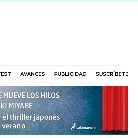
TEST
AVANCES
PUBLICIDAD
SUSCRÍBETE