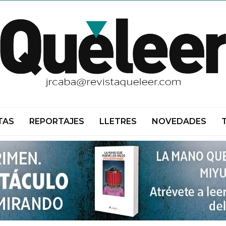
TAS
REPORTAJES
LLETRES
NOVEDADES