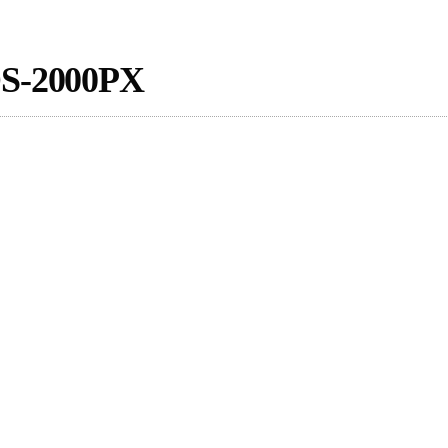
-2000PX