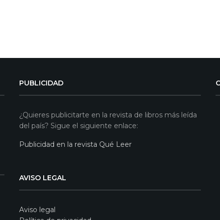
PUBLICIDAD
¿Quieres publicitarte en la revista de libros más leída
del país? Sigue el siguiente enlace:
Publicidad en la revista Qué Leer
AVISO LEGAL
Aviso legal