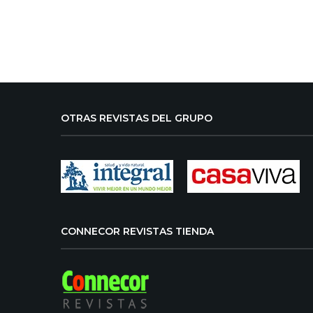
OTRAS REVISTAS DEL GRUPO
CONNECOR REVISTAS TIENDA