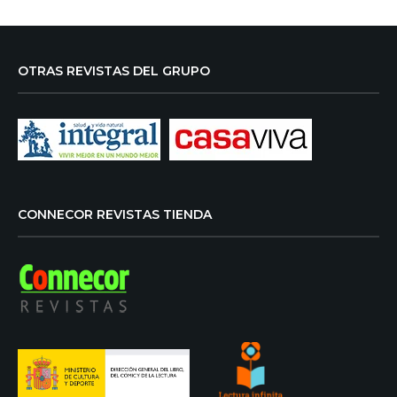
OTRAS REVISTAS DEL GRUPO
CONNECOR REVISTAS TIENDA