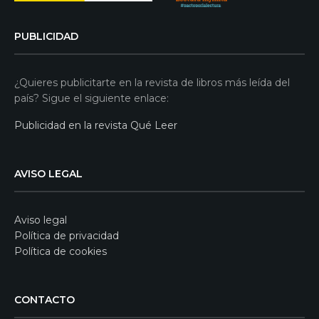
PUBLICIDAD
¿Quieres publicitarte en la revista de libros más leída del
país? Sigue el siguiente enlace:
Publicidad en la revista Qué Leer
AVISO LEGAL
Aviso legal
Política de privacidad
Política de cookies
CONTACTO