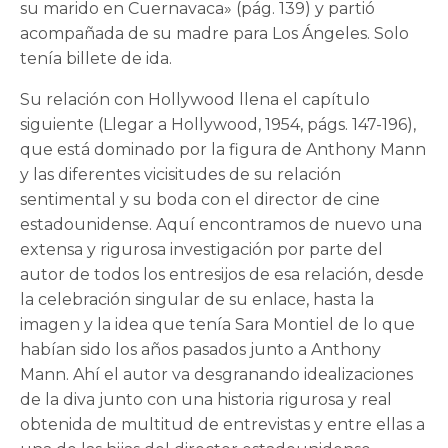
su marido en Cuernavaca» (pág. 139) y partió
acompañada de su madre para Los Ángeles. Solo
tenía billete de ida.
Su relación con Hollywood llena el capítulo
siguiente (Llegar a Hollywood, 1954, págs. 147-196),
que está dominado por la figura de Anthony Mann
y las diferentes vicisitudes de su relación
sentimental y su boda con el director de cine
estadounidense. Aquí encontramos de nuevo una
extensa y rigurosa investigación por parte del
autor de todos los entresijos de esa relación, desde
la celebración singular de su enlace, hasta la
imagen y la idea que tenía Sara Montiel de lo que
habían sido los años pasados junto a Anthony
Mann. Ahí el autor va desgranando idealizaciones
de la diva junto con una historia rigurosa y real
obtenida de multitud de entrevistas y entre ellas a