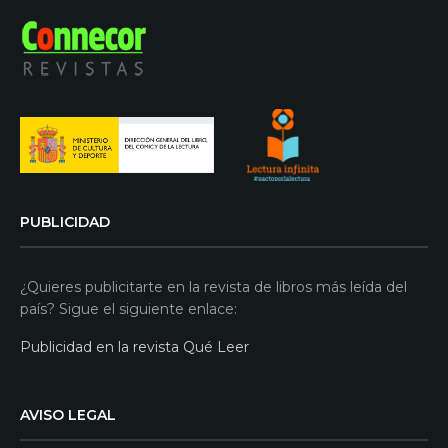
PUBLICIDAD
¿Quieres publicitarte en la revista de libros más leída del
país? Sigue el siguiente enlace:
Publicidad en la revista Qué Leer
AVISO LEGAL