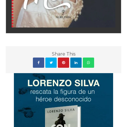
Share This