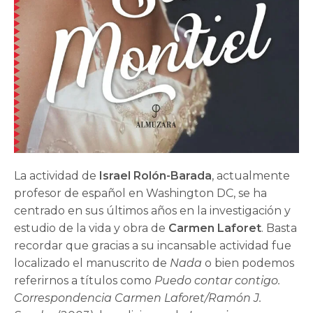
La actividad de
Israel Rolón-Barada
, actualmente
profesor de español en Washington DC, se ha
centrado en sus últimos años en la investigación y
estudio de la vida y obra de
Carmen Laforet
. Basta
recordar que gracias a su incansable actividad fue
localizado el manuscrito de
Nada
o bien podemos
referirnos a títulos como
Puedo contar contigo.
Correspondencia Carmen Laforet/Ramón J.