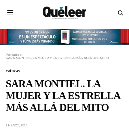
Portada
»
SARA MONTIEL. LA MUJER Y LA ESTRELLA MÁS ALLÁ DEL MITO
CRÍTICAS
SARA MONTIEL. LA
MUJER Y LA ESTRELLA
MÁS ALLÁ DEL MITO
5 MARZO, 2024