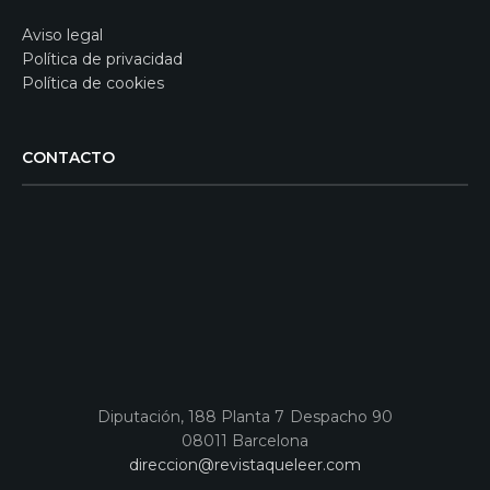
Aviso legal
Política de privacidad
Política de cookies
CONTACTO
Diputación, 188 Planta 7 Despacho 90
08011 Barcelona
direccion@revistaqueleer.com