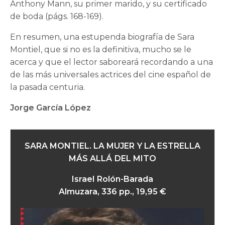
Anthony Mann, su primer marido, y su certificado
de boda (págs. 168-169).
En resumen, una estupenda biografía de Sara
Montiel, que si no es la definitiva, mucho se le
acerca y que el lector saboreará recordando a una
de las más universales actrices del cine español de
la pasada centuria.
Jorge García López
SARA MONTIEL. LA MUJER Y LA ESTRELLA
MÁS ALLÁ DEL MITO
Israel Rolón-Barada
Almuzara, 336 pp., 19,95 €