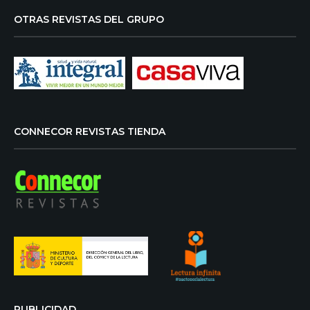
OTRAS REVISTAS DEL GRUPO
CONNECOR REVISTAS TIENDA
PUBLICIDAD