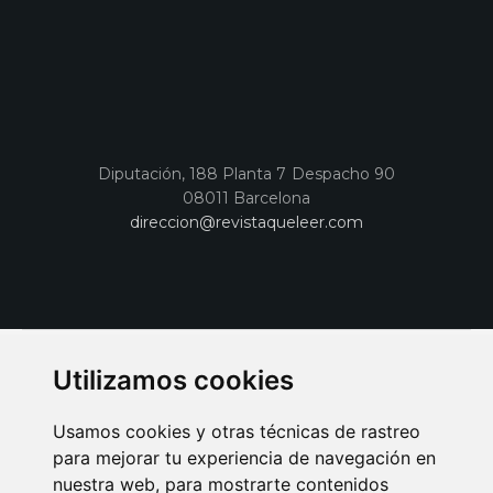
Diputación, 188 Planta 7 Despacho 90
08011 Barcelona
direccion@revistaqueleer.com
Utilizamos cookies
Usamos cookies y otras técnicas de rastreo
para mejorar tu experiencia de navegación en
nuestra web, para mostrarte contenidos