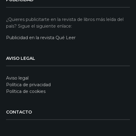
¿Quieres publicitarte en la revista de libros más leída del
país? Sigue el siguiente enlace:
Publicidad en la revista Qué Leer
AVISO LEGAL
Aviso legal
Política de privacidad
Política de cookies
CONTACTO