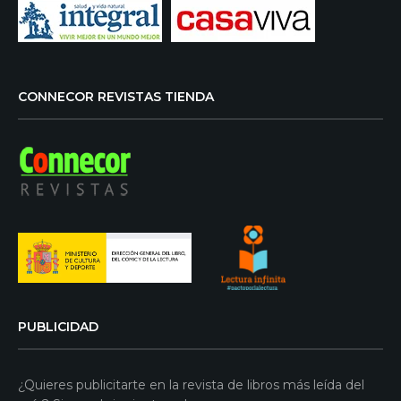
CONNECOR REVISTAS TIENDA
PUBLICIDAD
¿Quieres publicitarte en la revista de libros más leída del