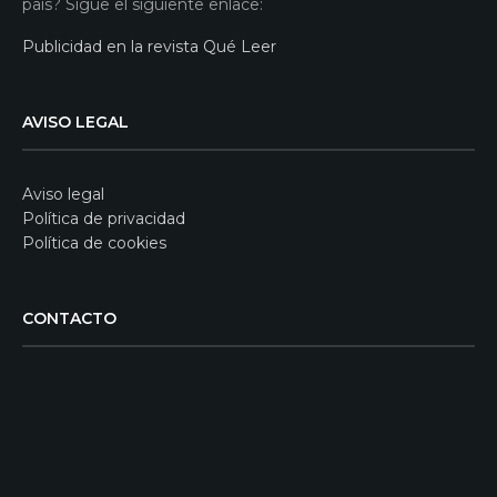
país? Sigue el siguiente enlace:
Publicidad en la revista Qué Leer
AVISO LEGAL
Aviso legal
Política de privacidad
Política de cookies
CONTACTO