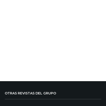
OTRAS REVISTAS DEL GRUPO