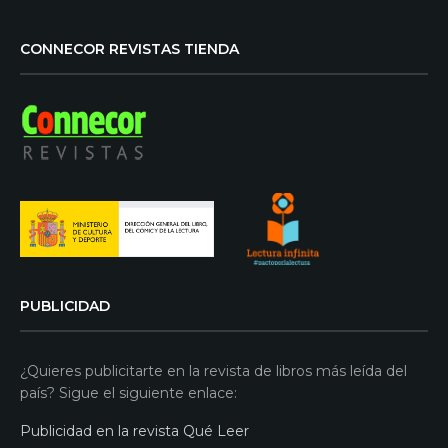
CONNECOR REVISTAS TIENDA
PUBLICIDAD
¿Quieres publicitarte en la revista de libros más leída del
país? Sigue el siguiente enlace:
Publicidad en la revista Qué Leer