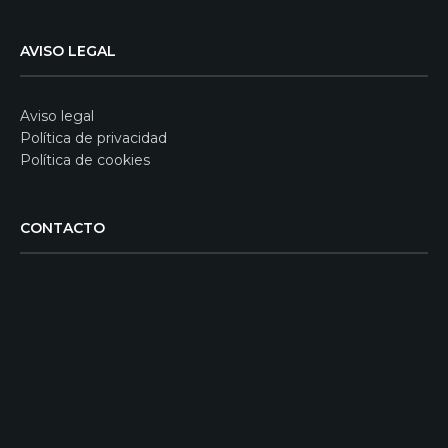
AVISO LEGAL
Aviso legal
Política de privacidad
Política de cookies
CONTACTO