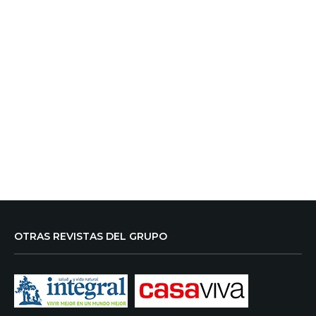
OTRAS REVISTAS DEL GRUPO