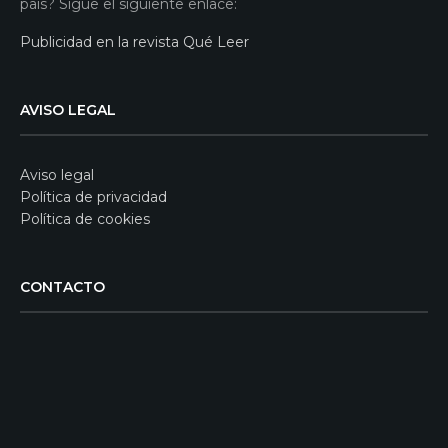
país? Sigue el siguiente enlace:
Publicidad en la revista Qué Leer
AVISO LEGAL
Aviso legal
Política de privacidad
Política de cookies
CONTACTO