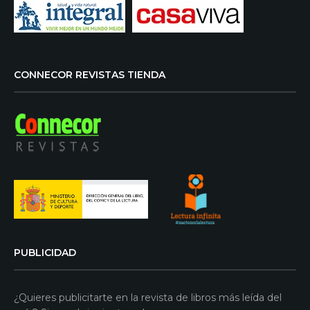
CONNECOR REVISTAS TIENDA
PUBLICIDAD
¿Quieres publicitarte en la revista de libros más leída del