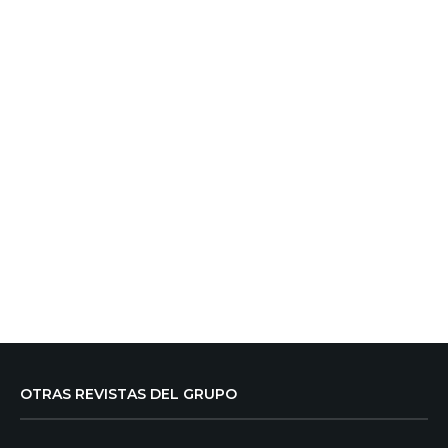
OTRAS REVISTAS DEL GRUPO