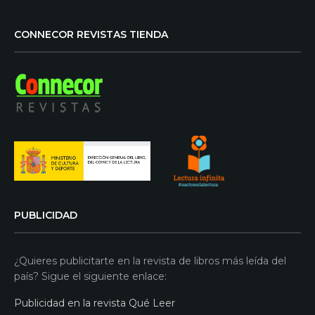
CONNECOR REVISTAS TIENDA
PUBLICIDAD
¿Quieres publicitarte en la revista de libros más leída del
país? Sigue el siguiente enlace:
Publicidad en la revista Qué Leer