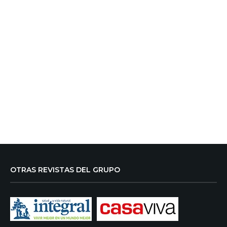
OTRAS REVISTAS DEL GRUPO