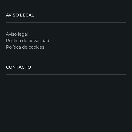
AVISO LEGAL
Aviso legal
Política de privacidad
Política de cookies
CONTACTO