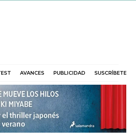
TEST
AVANCES
PUBLICIDAD
SUSCRÍBETE