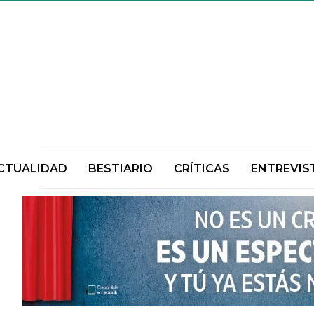
CTUALIDAD
BESTIARIO
CRÍTICAS
ENTREVIS