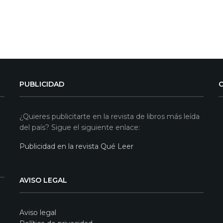
PUBLICIDAD
¿Quieres publicitarte en la revista de libros más leída
del país? Sigue el siguiente enlace:
Publicidad en la revista Qué Leer
AVISO LEGAL
Aviso legal