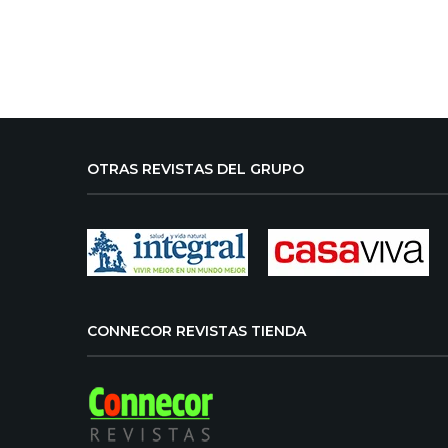
OTRAS REVISTAS DEL GRUPO
CONNECOR REVISTAS TIENDA