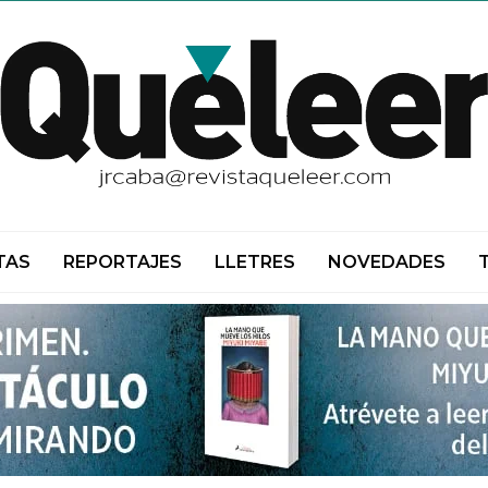
TAS
REPORTAJES
LLETRES
NOVEDADES