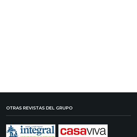
OTRAS REVISTAS DEL GRUPO