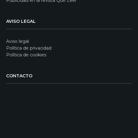
Publicidad en la revista Qué Leer
AVISO LEGAL
Aviso legal
Política de privacidad
Política de cookies
CONTACTO