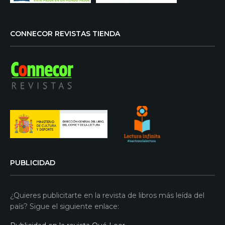
CONNECOR REVISTAS TIENDA
PUBLICIDAD
¿Quieres publicitarte en la revista de libros más leída del
país? Sigue el siguiente enlace: