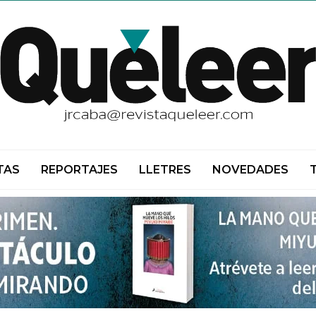
TAS
REPORTAJES
LLETRES
NOVEDADES