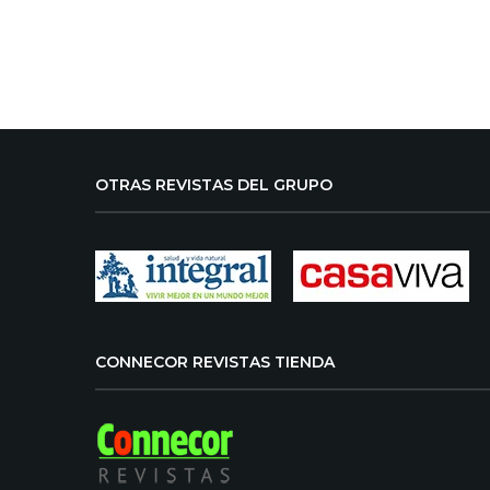
OTRAS REVISTAS DEL GRUPO
CONNECOR REVISTAS TIENDA