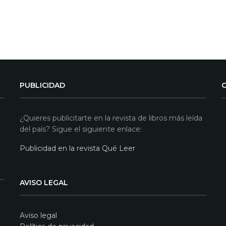
PUBLICIDAD
¿Quieres publicitarte en la revista de libros más leída
del país? Sigue el siguiente enlace:
Publicidad en la revista Qué Leer
AVISO LEGAL
Aviso legal