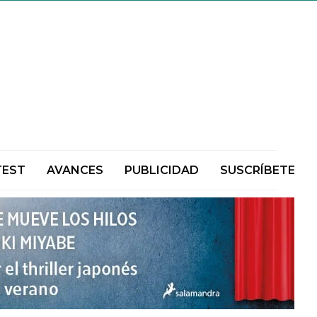
TEST
AVANCES
PUBLICIDAD
SUSCRÍBETE