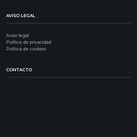
AVISO LEGAL
Aviso legal
Política de privacidad
Política de cookies
CONTACTO