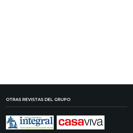
OTRAS REVISTAS DEL GRUPO