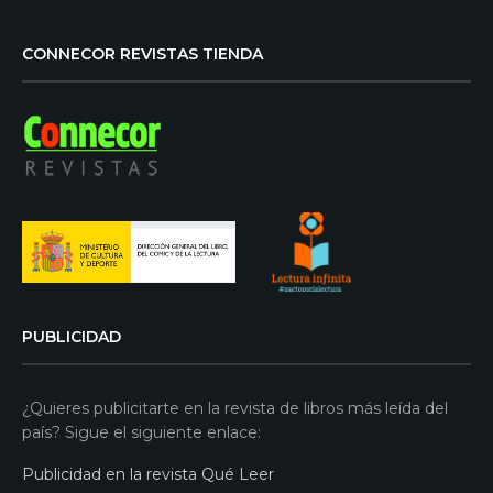
CONNECOR REVISTAS TIENDA
PUBLICIDAD
¿Quieres publicitarte en la revista de libros más leída del
país? Sigue el siguiente enlace:
Publicidad en la revista Qué Leer