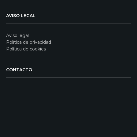
AVISO LEGAL
Aviso legal
Política de privacidad
Política de cookies
CONTACTO