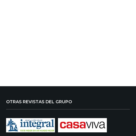
OTRAS REVISTAS DEL GRUPO