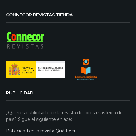
CONNECOR REVISTAS TIENDA
PUBLICIDAD
¿Quieres publicitarte en la revista de libros más leída del
país? Sigue el siguiente enlace:
Publicidad en la revista Qué Leer