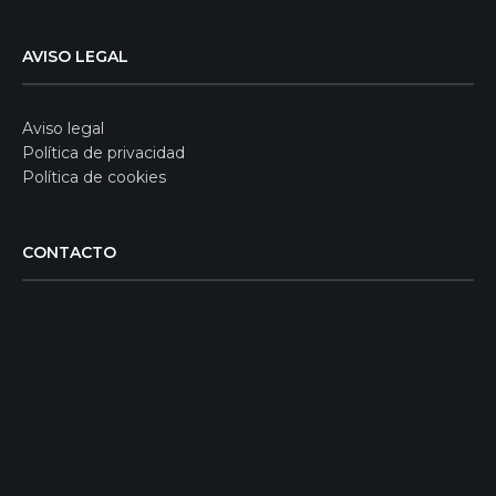
AVISO LEGAL
Aviso legal
Política de privacidad
Política de cookies
CONTACTO