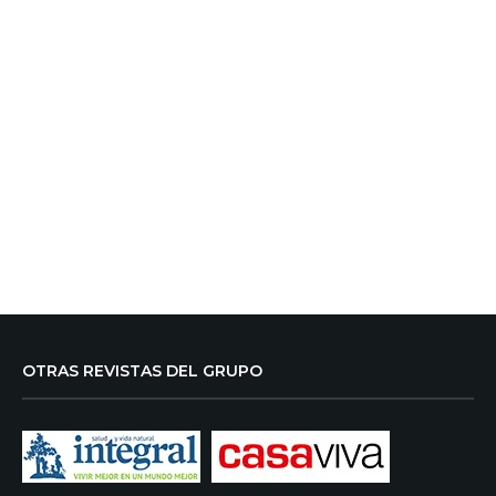
OTRAS REVISTAS DEL GRUPO