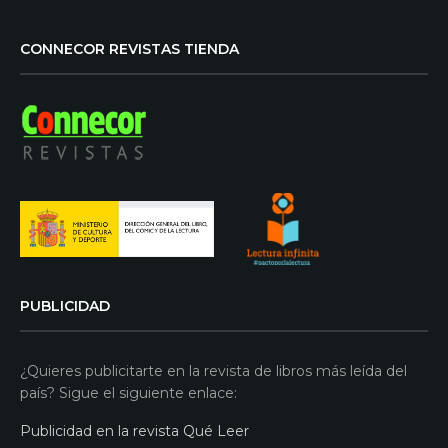
CONNECOR REVISTAS TIENDA
PUBLICIDAD
¿Quieres publicitarte en la revista de libros más leída del
país? Sigue el siguiente enlace:
Publicidad en la revista Qué Leer