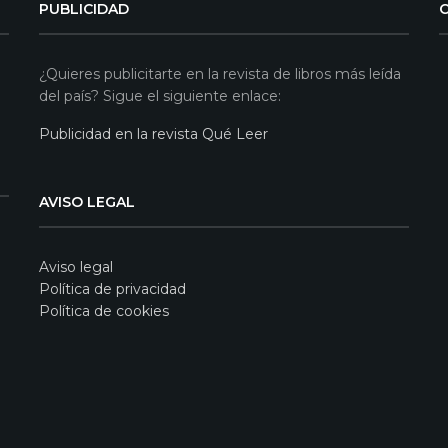
PUBLICIDAD
¿Quieres publicitarte en la revista de libros más leída
del país? Sigue el siguiente enlace:
Publicidad en la revista Qué Leer
AVISO LEGAL
Aviso legal
Política de privacidad
Política de cookies