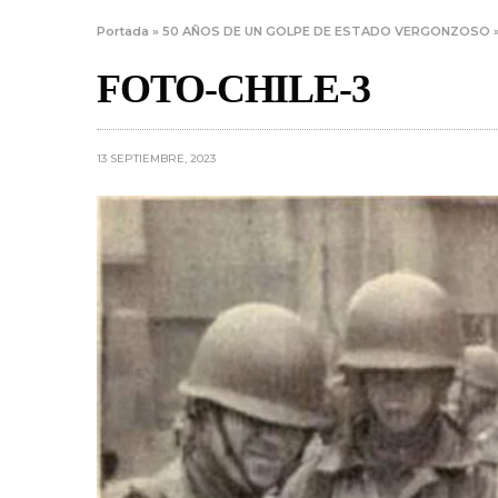
Portada
»
50 AÑOS DE UN GOLPE DE ESTADO VERGONZOSO
FOTO-CHILE-3
13 SEPTIEMBRE, 2023