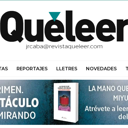
TAS
REPORTAJES
LLETRES
NOVEDADES