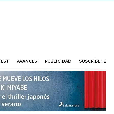
TEST
AVANCES
PUBLICIDAD
SUSCRÍBETE