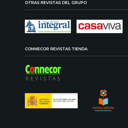
OTRAS REVISTAS DEL GRUPO
CONNECOR REVISTAS TIENDA