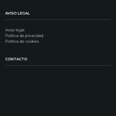
AVISO LEGAL
Aviso legal
Política de privacidad
Política de cookies
CONTACTO