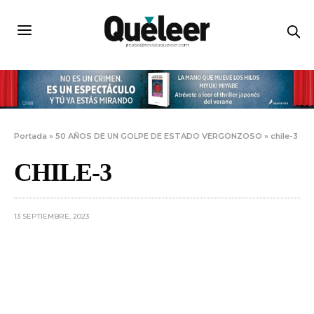
Portada
»
50 AÑOS DE UN GOLPE DE ESTADO VERGONZOSO
»
chile-3
CHILE-3
13 SEPTIEMBRE, 2023