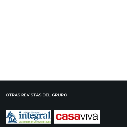
OTRAS REVISTAS DEL GRUPO