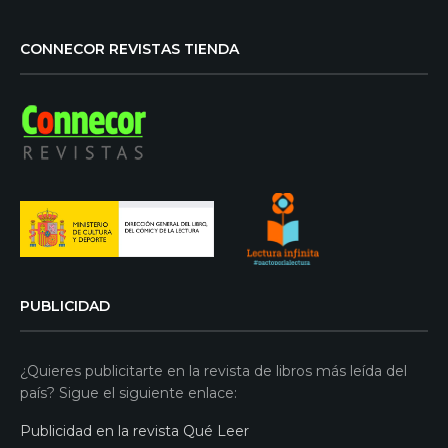
CONNECOR REVISTAS TIENDA
PUBLICIDAD
¿Quieres publicitarte en la revista de libros más leída del
país? Sigue el siguiente enlace:
Publicidad en la revista Qué Leer