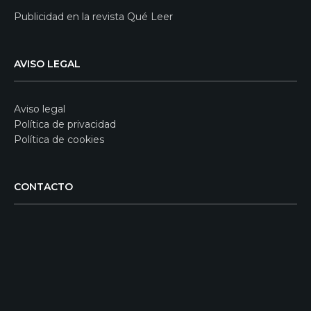
Publicidad en la revista Qué Leer
AVISO LEGAL
Aviso legal
Política de privacidad
Política de cookies
CONTACTO