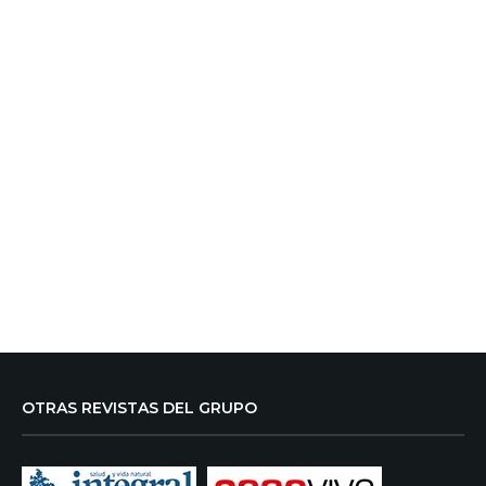
OTRAS REVISTAS DEL GRUPO