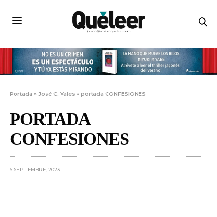
Portada
»
José C. Vales
»
portada CONFESIONES
PORTADA
CONFESIONES
6 SEPTIEMBRE, 2023