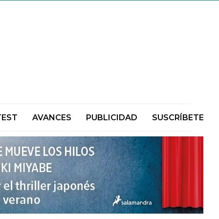
TEST
AVANCES
PUBLICIDAD
SUSCRÍBETE