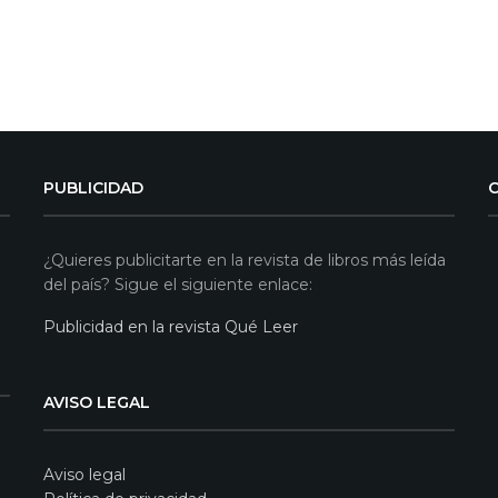
PUBLICIDAD
¿Quieres publicitarte en la revista de libros más leída
del país? Sigue el siguiente enlace:
Publicidad en la revista Qué Leer
AVISO LEGAL
Aviso legal