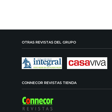
OTRAS REVISTAS DEL GRUPO
CONNECOR REVISTAS TIENDA