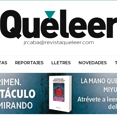
TAS
REPORTAJES
LLETRES
NOVEDADES