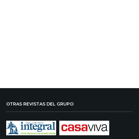
OTRAS REVISTAS DEL GRUPO