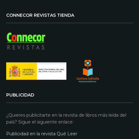
CONNECOR REVISTAS TIENDA
PUBLICIDAD
¿Quieres publicitarte en la revista de libros más leída del
país? Sigue el siguiente enlace:
Publicidad en la revista Qué Leer