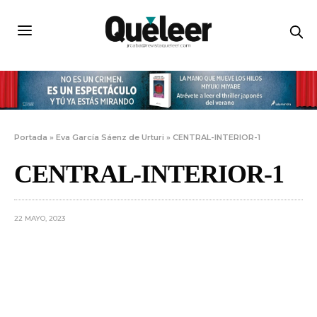
Portada
»
Eva García Sáenz de Urturi
»
CENTRAL-INTERIOR-1
CENTRAL-INTERIOR-1
22 MAYO, 2023