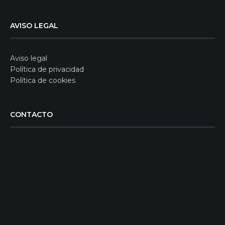
AVISO LEGAL
Aviso legal
Política de privacidad
Política de cookies
CONTACTO