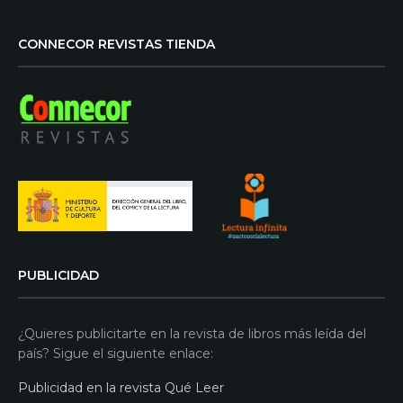
CONNECOR REVISTAS TIENDA
PUBLICIDAD
¿Quieres publicitarte en la revista de libros más leída del
país? Sigue el siguiente enlace:
Publicidad en la revista Qué Leer