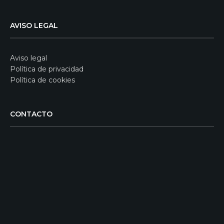
AVISO LEGAL
Aviso legal
Política de privacidad
Política de cookies
CONTACTO