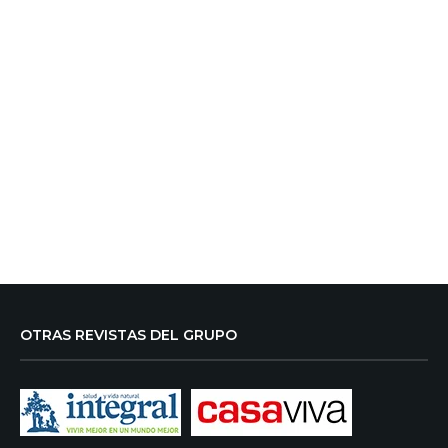
OTRAS REVISTAS DEL GRUPO