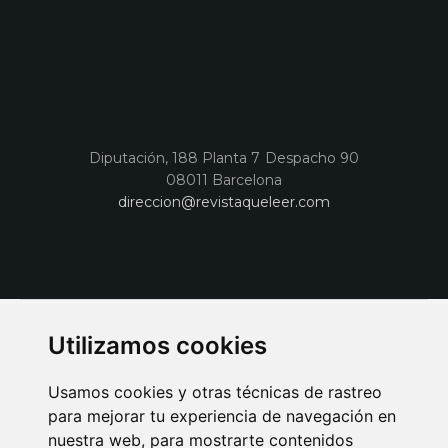
Diputación, 188 Planta 7 Despacho 90
08011 Barcelona
direccion@revistaqueleer.com
Utilizamos cookies
Usamos cookies y otras técnicas de rastreo
para mejorar tu experiencia de navegación en
nuestra web, para mostrarte contenidos