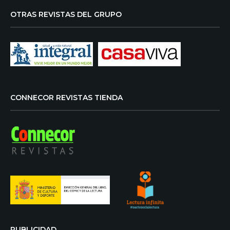
OTRAS REVISTAS DEL GRUPO
CONNECOR REVISTAS TIENDA
PUBLICIDAD