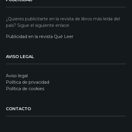
¿Quieres publicitarte en la revista de libros más leída del
país? Sigue el siguiente enlace:
Publicidad en la revista Qué Leer
AVISO LEGAL
Aviso legal
Política de privacidad
Política de cookies
CONTACTO