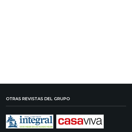
OTRAS REVISTAS DEL GRUPO