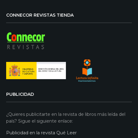
CONNECOR REVISTAS TIENDA
PUBLICIDAD
¿Quieres publicitarte en la revista de libros más leída del
país? Sigue el siguiente enlace:
Publicidad en la revista Qué Leer