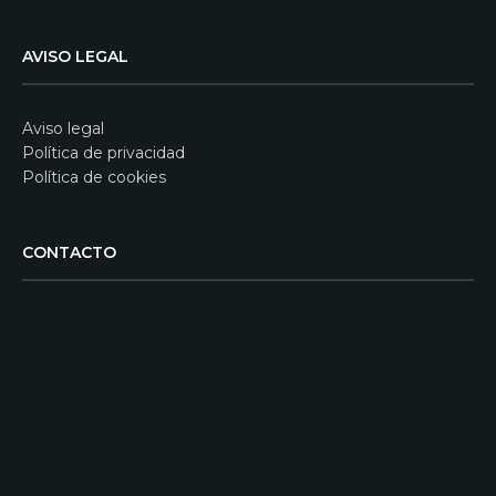
AVISO LEGAL
Aviso legal
Política de privacidad
Política de cookies
CONTACTO