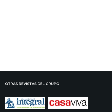
OTRAS REVISTAS DEL GRUPO