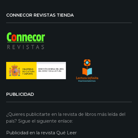
CONNECOR REVISTAS TIENDA
PUBLICIDAD
¿Quieres publicitarte en la revista de libros más leída del
país? Sigue el siguiente enlace:
Publicidad en la revista Qué Leer