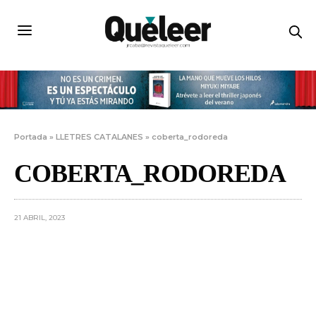
Portada
»
LLETRES CATALANES
»
coberta_rodoreda
COBERTA_RODOREDA
21 ABRIL, 2023