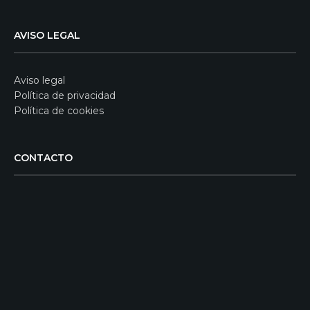
AVISO LEGAL
Aviso legal
Política de privacidad
Política de cookies
CONTACTO