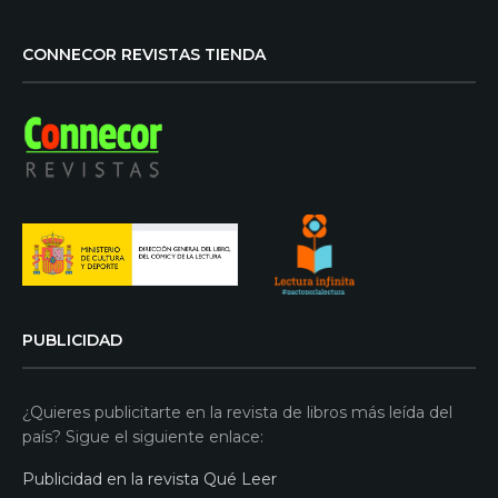
CONNECOR REVISTAS TIENDA
PUBLICIDAD
¿Quieres publicitarte en la revista de libros más leída del
país? Sigue el siguiente enlace:
Publicidad en la revista Qué Leer