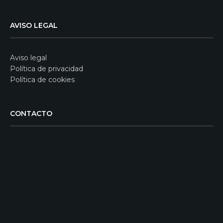
AVISO LEGAL
Aviso legal
Política de privacidad
Política de cookies
CONTACTO