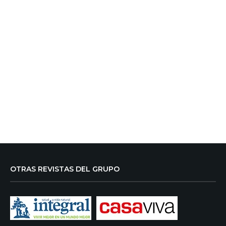
OTRAS REVISTAS DEL GRUPO