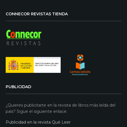
CONNECOR REVISTAS TIENDA
PUBLICIDAD
¿Quieres publicitarte en la revista de libros más leída del
país? Sigue el siguiente enlace:
Publicidad en la revista Qué Leer