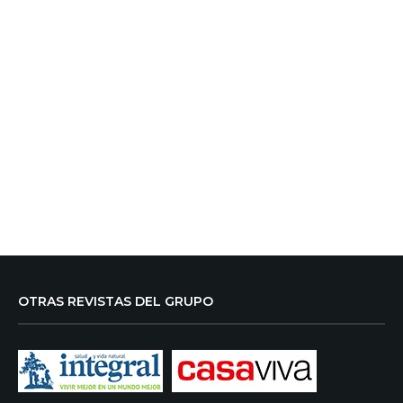
OTRAS REVISTAS DEL GRUPO