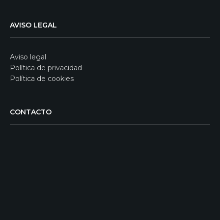
AVISO LEGAL
Aviso legal
Política de privacidad
Política de cookies
CONTACTO