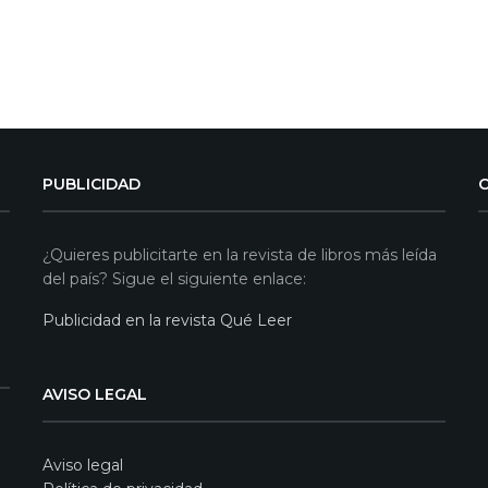
PUBLICIDAD
¿Quieres publicitarte en la revista de libros más leída
del país? Sigue el siguiente enlace:
Publicidad en la revista Qué Leer
AVISO LEGAL
Aviso legal