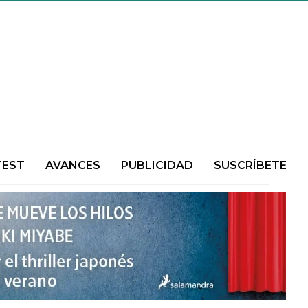
TEST
AVANCES
PUBLICIDAD
SUSCRÍBETE