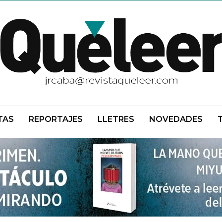
TAS
REPORTAJES
LLETRES
NOVEDADES