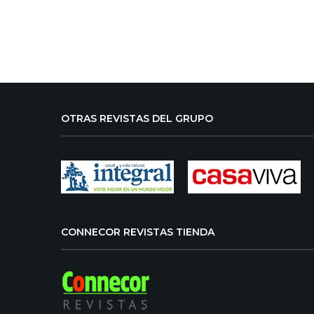
OTRAS REVISTAS DEL GRUPO
CONNECOR REVISTAS TIENDA