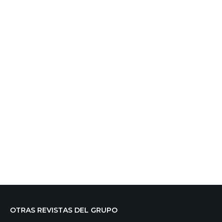
OTRAS REVISTAS DEL GRUPO