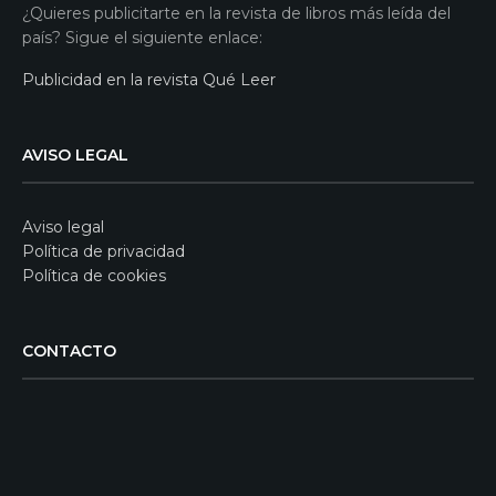
¿Quieres publicitarte en la revista de libros más leída del
país? Sigue el siguiente enlace:
Publicidad en la revista Qué Leer
AVISO LEGAL
Aviso legal
Política de privacidad
Política de cookies
CONTACTO