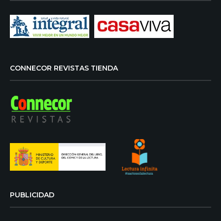
CONNECOR REVISTAS TIENDA
PUBLICIDAD