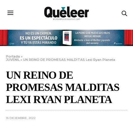
Portada
»
JUVENIL
»
UN REINO DE PROMESAS MALDITAS Lexi Ryan Planeta
UN REINO DE
PROMESAS MALDITAS
LEXI RYAN PLANETA
16 DICIEMBRE, 2022