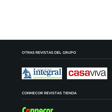
OTRAS REVISTAS DEL GRUPO
CONNECOR REVISTAS TIENDA