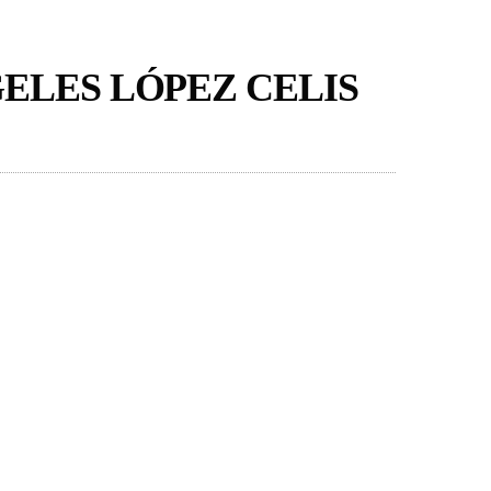
ELES LÓPEZ CELIS