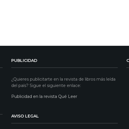
PUBLICIDAD
¿Quieres publicitarte en la revista de libros más leída
del país? Sigue el siguiente enlace:
Publicidad en la revista Qué Leer
AVISO LEGAL