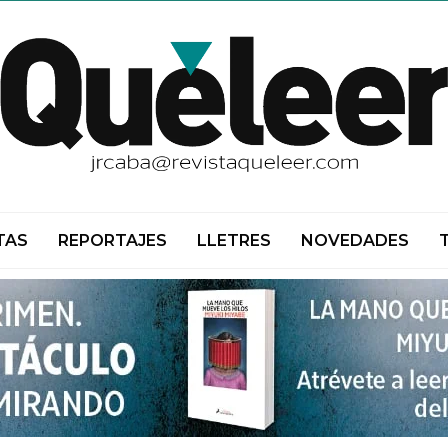
TAS
REPORTAJES
LLETRES
NOVEDADES