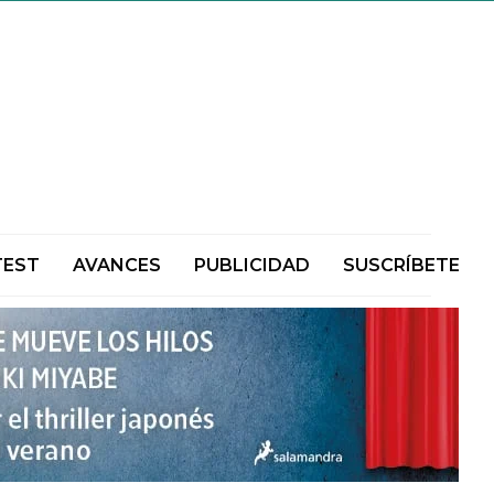
TEST
AVANCES
PUBLICIDAD
SUSCRÍBETE