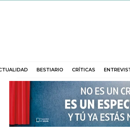
CTUALIDAD
BESTIARIO
CRÍTICAS
ENTREVIS