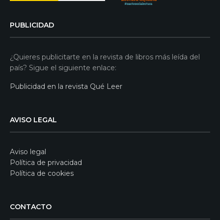
PUBLICIDAD
¿Quieres publicitarte en la revista de libros más leída del
país? Sigue el siguiente enlace:
Publicidad en la revista Qué Leer
AVISO LEGAL
Aviso legal
Política de privacidad
Política de cookies
CONTACTO