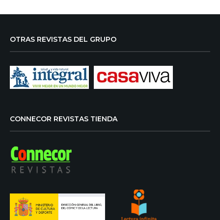
OTRAS REVISTAS DEL GRUPO
CONNECOR REVISTAS TIENDA